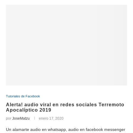
Tutoriales de Facebook
Alerta! audio viral en redes sociales Terremoto
Apocalíptico 2019
por
JoseMatzu
enero 17, 2020
Un alamarte audio en whatsapp, audio en facebook messenger