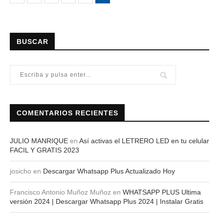
BUSCAR
COMENTARIOS RECIENTES
JULIO MANRIQUE
en
Así activas el LETRERO LED en tu celular
FACIL Y GRATIS 2023
josicho
en
Descargar Whatsapp Plus Actualizado Hoy
Francisco Antonio Muñoz Muñoz
en
WHATSAPP PLUS Ultima
versión 2024 | Descargar Whatsapp Plus 2024 | Instalar Gratis