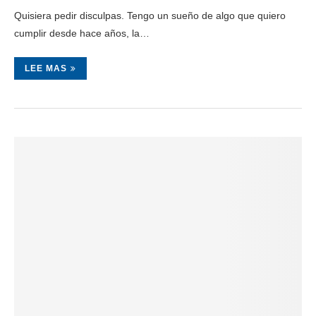
Quisiera pedir disculpas. Tengo un sueño de algo que quiero
cumplir desde hace años, la…
LEE MAS