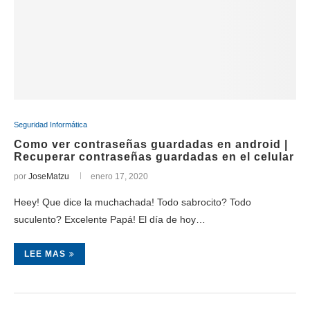
Seguridad Informática
Como ver contraseñas guardadas en android |
Recuperar contraseñas guardadas en el celular
por
JoseMatzu
enero 17, 2020
Heey! Que dice la muchachada! Todo sabrocito? Todo
suculento? Excelente Papá! El día de hoy…
LEE MAS