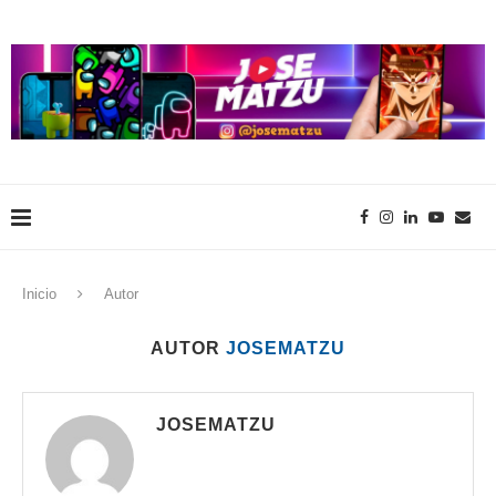
Inicio
Autor
AUTOR
JOSEMATZU
JOSEMATZU