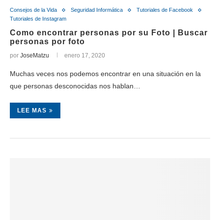
Consejos de la Vida
Seguridad Informática
Tutoriales de Facebook
Tutoriales de Instagram
Como encontrar personas por su Foto | Buscar
personas por foto
por
JoseMatzu
enero 17, 2020
Muchas veces nos podemos encontrar en una situación en la
que personas desconocidas nos hablan…
LEE MAS