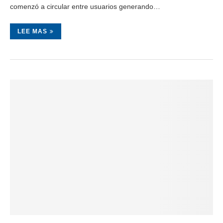
comenzó a circular entre usuarios generando…
LEE MAS