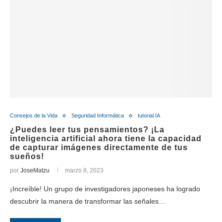
Consejos de la Vida
Seguridad Informática
tutorial IA
¿Puedes leer tus pensamientos? ¡La
inteligencia artificial ahora tiene la capacidad
de capturar imágenes directamente de tus
sueños!
por
JoseMatzu
marzo 8, 2023
¡Increíble! Un grupo de investigadores japoneses ha logrado
descubrir la manera de transformar las señales…