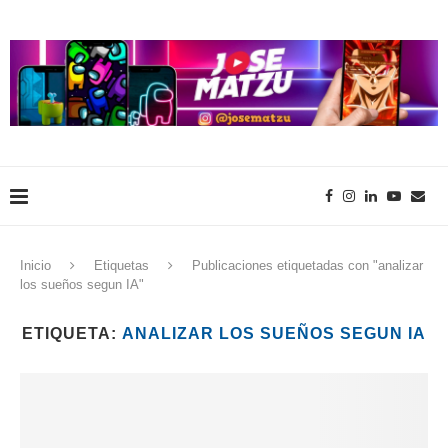
Inicio
Etiquetas
Publicaciones etiquetadas con "analizar
los sueños segun IA"
ETIQUETA:
ANALIZAR LOS SUEÑOS SEGUN IA