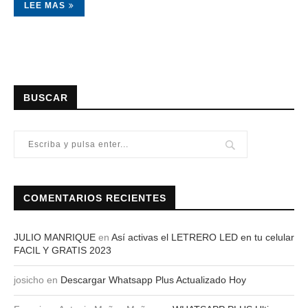
LEE MAS
BUSCAR
COMENTARIOS RECIENTES
JULIO MANRIQUE
en
Así activas el LETRERO LED en tu celular
FACIL Y GRATIS 2023
josicho
en
Descargar Whatsapp Plus Actualizado Hoy