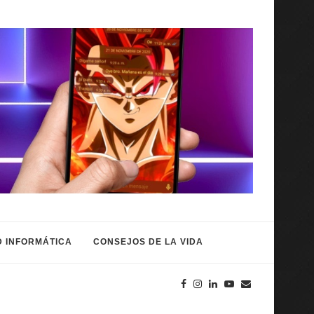
 INFORMÁTICA
CONSEJOS DE LA VIDA