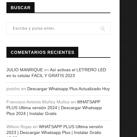
BUSCAR
COMENTARIOS RECIENTES
JULIO MANRIQUE
en
Así activas el LETRERO LED
en tu celular FACIL Y GRATIS 2023
josicho
en
Descargar Whatsapp Plus Actualizado Hoy
Francisco Antonio Muñoz Muñoz
en
WHATSAPP
PLUS Ultima versión 2024 | Descargar Whatsapp
Plus 2024 | Instalar Gratis
Wilson Rojas
en
WHATSAPP PLUS Ultima versión
2023 | Descargar Whatsapp Plus | Instalar Gratis