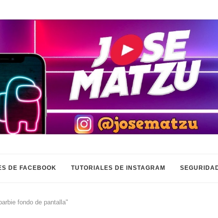
ES DE FACEBOOK
TUTORIALES DE INSTAGRAM
SEGURIDAD
arbie fondo de pantalla"