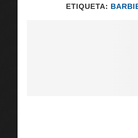
ETIQUETA:
BARBI