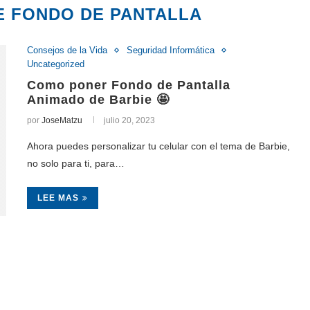
E FONDO DE PANTALLA
Consejos de la Vida
Seguridad Informática
Uncategorized
Como poner Fondo de Pantalla
Animado de Barbie 🤩
por
JoseMatzu
julio 20, 2023
Ahora puedes personalizar tu celular con el tema de Barbie,
no solo para ti, para…
LEE MAS