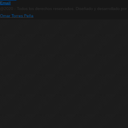
Email
@2020 - Todos los derechos reservados. Diseñado y desarrollado por
Omar Torres Peña