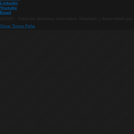
Linkedin
Youtube
Email
@2020 - Todos los derechos reservados. Diseñado y desarrollado por
Omar Torres Peña