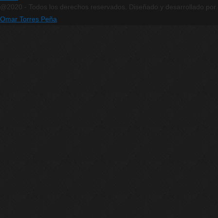
@2020 - Todos los derechos reservados. Diseñado y desarrollado por
Omar Torres Peña