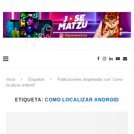
Inicio
Etiquetas
Publicaciones etiquetadas con "como
localizar android"
ETIQUETA:
COMO LOCALIZAR ANDROID