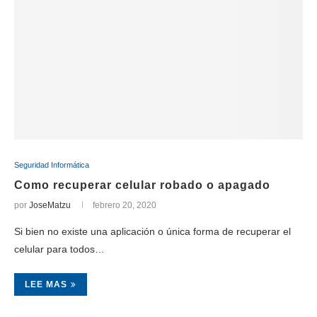
Seguridad Informática
Como recuperar celular robado o apagado
por
JoseMatzu
febrero 20, 2020
Si bien no existe una aplicación o única forma de recuperar el
celular para todos…
LEE MAS