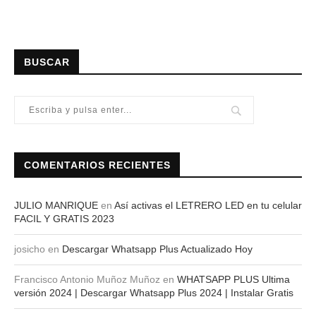
BUSCAR
COMENTARIOS RECIENTES
JULIO MANRIQUE
en
Así activas el LETRERO LED en tu celular
FACIL Y GRATIS 2023
josicho
en
Descargar Whatsapp Plus Actualizado Hoy
Francisco Antonio Muñoz Muñoz
en
WHATSAPP PLUS Ultima
versión 2024 | Descargar Whatsapp Plus 2024 | Instalar Gratis