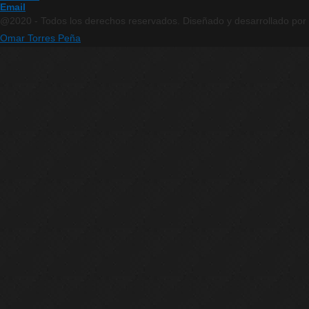
Email
@2020 - Todos los derechos reservados. Diseñado y desarrollado por
Omar Torres Peña