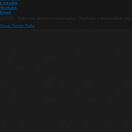
Linkedin
Youtube
Email
@2020 - Todos los derechos reservados. Diseñado y desarrollado por
Omar Torres Peña