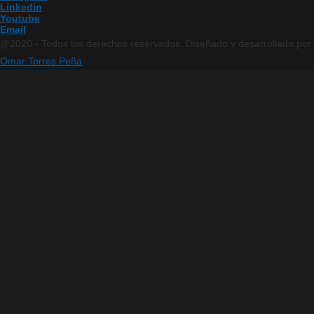
Linkedin
Youtube
Email
@2020 - Todos los derechos reservados. Diseñado y desarrollado por
Omar Torres Peña