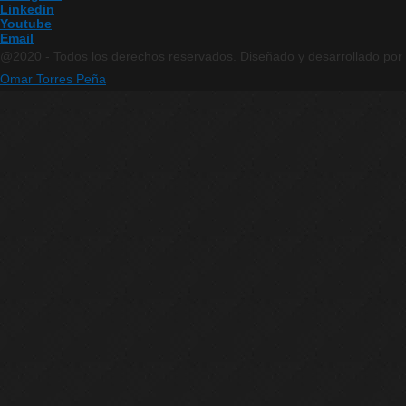
Linkedin
Youtube
Email
@2020 - Todos los derechos reservados. Diseñado y desarrollado por
Omar Torres Peña