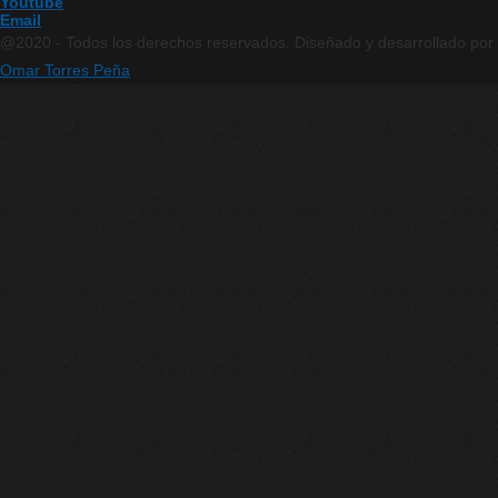
Youtube
Email
@2020 - Todos los derechos reservados. Diseñado y desarrollado por
Omar Torres Peña