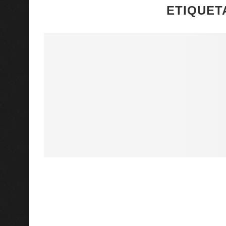
ETIQUET