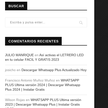
BUSCAR
COMENTARIOS RECIENTES
JULIO MANRIQUE
en
Así activas el LETRERO LED
en tu celular FACIL Y GRATIS 2023
josicho
en
Descargar Whatsapp Plus Actualizado Hoy
Francisco Antonio Muñoz Muñoz
en
WHATSAPP
PLUS Ultima versión 2024 | Descargar Whatsapp
Plus 2024 | Instalar Gratis
Wilson Rojas
en
WHATSAPP PLUS Ultima versión
2023 | Descargar Whatsapp Plus | Instalar Gratis