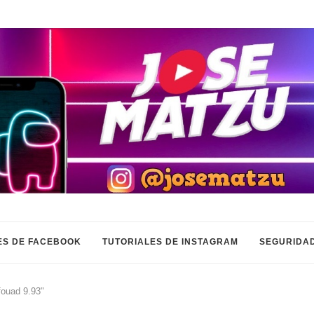
ES DE FACEBOOK
TUTORIALES DE INSTAGRAM
SEGURIDAD
fouad 9.93"