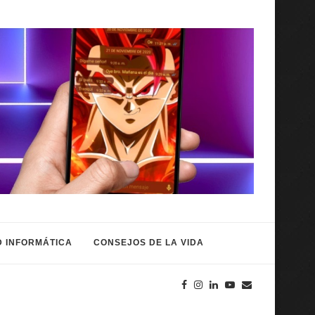
 INFORMÁTICA
CONSEJOS DE LA VIDA