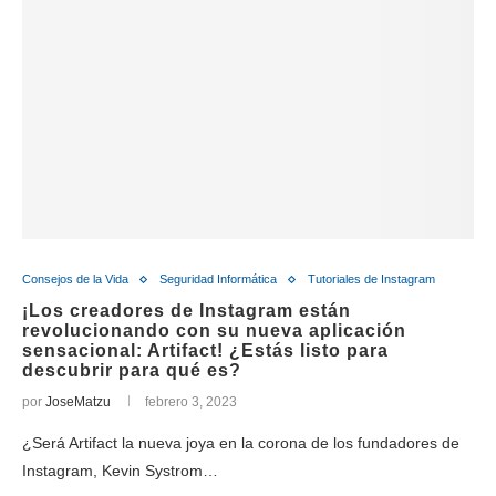
Consejos de la Vida
Seguridad Informática
Tutoriales de Instagram
¡Los creadores de Instagram están
revolucionando con su nueva aplicación
sensacional: Artifact! ¿Estás listo para
descubrir para qué es?
por
JoseMatzu
febrero 3, 2023
¿Será Artifact la nueva joya en la corona de los fundadores de
Instagram, Kevin Systrom…