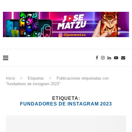
Inicio
Etiquetas
Publicaciones etiquetadas con
"fundadores de instagram 2023"
ETIQUETA:
FUNDADORES DE INSTAGRAM 2023