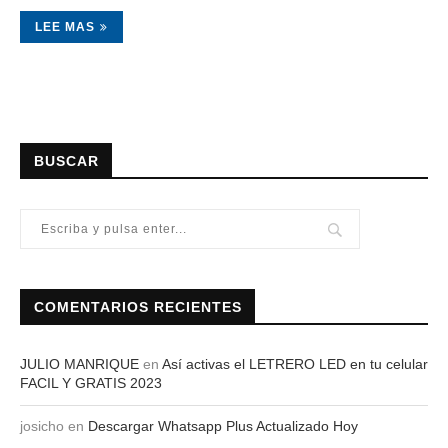
LEE MAS
BUSCAR
COMENTARIOS RECIENTES
JULIO MANRIQUE
en
Así activas el LETRERO LED en tu celular
FACIL Y GRATIS 2023
josicho
en
Descargar Whatsapp Plus Actualizado Hoy