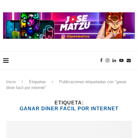
Inicio
Etiquetas
Publicaciones etiquetadas con "ganar
diner facil por internet"
ETIQUETA:
GANAR DINER FACIL POR INTERNET