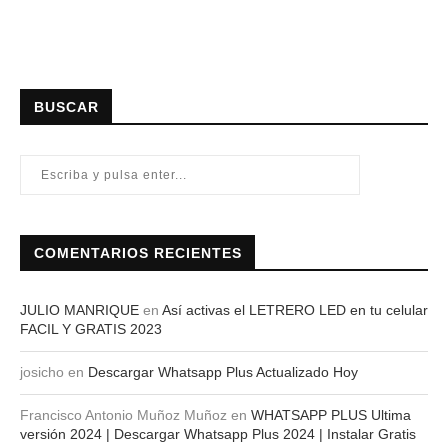
BUSCAR
COMENTARIOS RECIENTES
JULIO MANRIQUE
en
Así activas el LETRERO LED en tu celular
FACIL Y GRATIS 2023
josicho
en
Descargar Whatsapp Plus Actualizado Hoy
Francisco Antonio Muñoz Muñoz
en
WHATSAPP PLUS Ultima
versión 2024 | Descargar Whatsapp Plus 2024 | Instalar Gratis