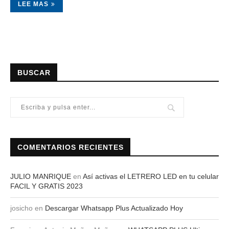
LEE MAS
BUSCAR
COMENTARIOS RECIENTES
JULIO MANRIQUE
en
Así activas el LETRERO LED en tu celular
FACIL Y GRATIS 2023
josicho
en
Descargar Whatsapp Plus Actualizado Hoy