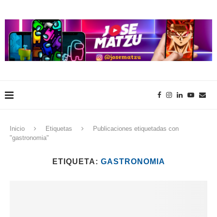
Inicio
Etiquetas
Publicaciones etiquetadas con
"gastronomia"
ETIQUETA:
GASTRONOMIA