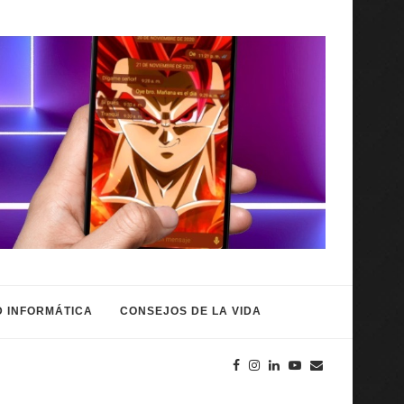
 INFORMÁTICA
CONSEJOS DE LA VIDA