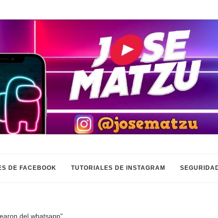
ES DE FACEBOOK
TUTORIALES DE INSTAGRAM
SEGURIDAD
uearon del whatsapp"