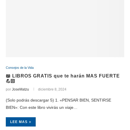
Consejos de la Vida
📖 LIBROS GRATIS que te harán MAS FUERTE
💪🏻
por
JoseMatzu
diciembre 8, 2024
(Solo podrás descargar 5) 1. «PENSAR BIEN, SENTIRSE
BIEN»: Con este libro vivirás un viaje…
LEE MAS