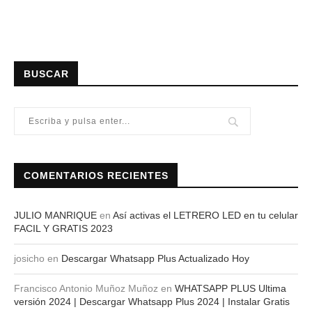
BUSCAR
COMENTARIOS RECIENTES
JULIO MANRIQUE
en
Así activas el LETRERO LED en tu celular
FACIL Y GRATIS 2023
josicho
en
Descargar Whatsapp Plus Actualizado Hoy
Francisco Antonio Muñoz Muñoz
en
WHATSAPP PLUS Ultima
versión 2024 | Descargar Whatsapp Plus 2024 | Instalar Gratis