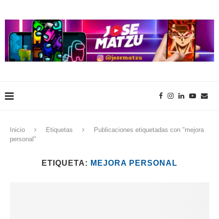
Inicio
Etiquetas
Publicaciones etiquetadas con "mejora
personal"
ETIQUETA:
MEJORA PERSONAL