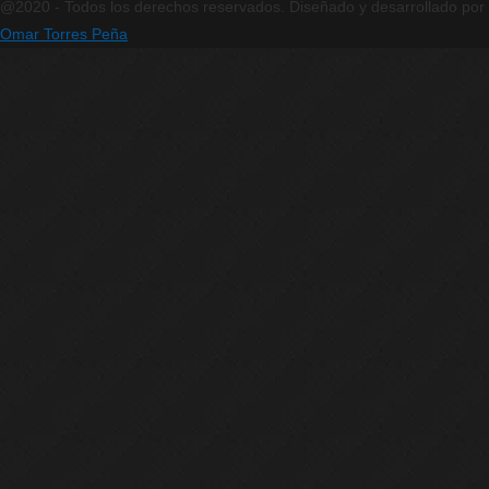
@2020 - Todos los derechos reservados. Diseñado y desarrollado por
Omar Torres Peña