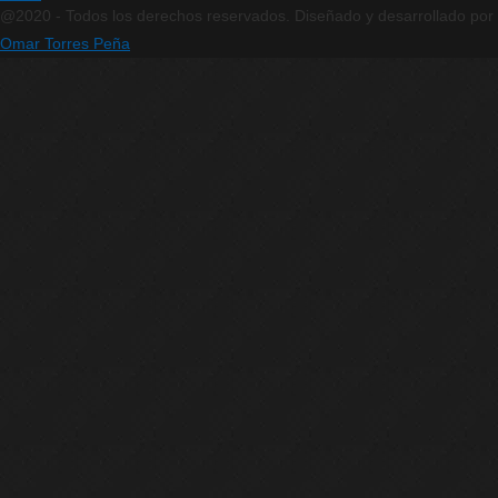
@2020 - Todos los derechos reservados. Diseñado y desarrollado por
Omar Torres Peña