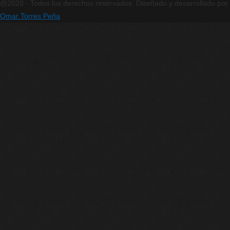
@2020 - Todos los derechos reservados. Diseñado y desarrollado por
Omar Torres Peña