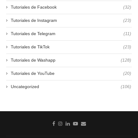
Tutoriales de Facebook
(32)
Tutoriales de Instagram
(23)
Tutoriales de Telegram
(11)
Tutoriales de TikTok
(23)
Tutoriales de Washapp
(128)
Tutoriales de YouTube
(20)
Uncategorized
(106)