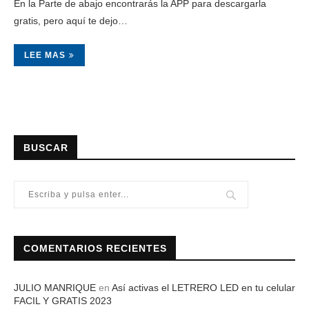
En la Parte de abajo encontrarás la APP para descargarla
gratis, pero aquí te dejo…
LEE MAS
BUSCAR
COMENTARIOS RECIENTES
JULIO MANRIQUE
en
Así activas el LETRERO LED en tu celular
FACIL Y GRATIS 2023