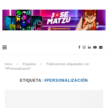
Inicio
Etiquetas
Publicaciones etiquetadas con
"#Personalización"
ETIQUETA:
#PERSONALIZACIÓN