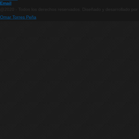
Email
@2020 - Todos los derechos reservados. Diseñado y desarrollado por
Omar Torres Peña