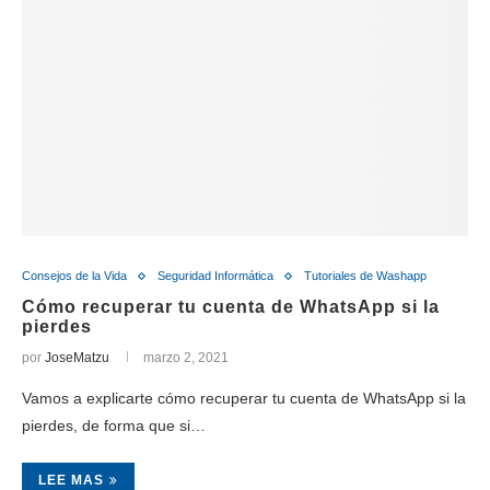
Consejos de la Vida
Seguridad Informática
Tutoriales de Washapp
Cómo recuperar tu cuenta de WhatsApp si la
pierdes
por
JoseMatzu
marzo 2, 2021
Vamos a explicarte cómo recuperar tu cuenta de WhatsApp si la
pierdes, de forma que si…
LEE MAS