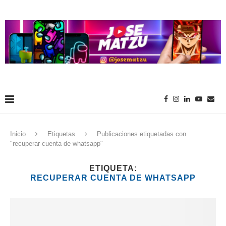
Inicio
Etiquetas
Publicaciones etiquetadas con
"recuperar cuenta de whatsapp"
ETIQUETA:
RECUPERAR CUENTA DE WHATSAPP