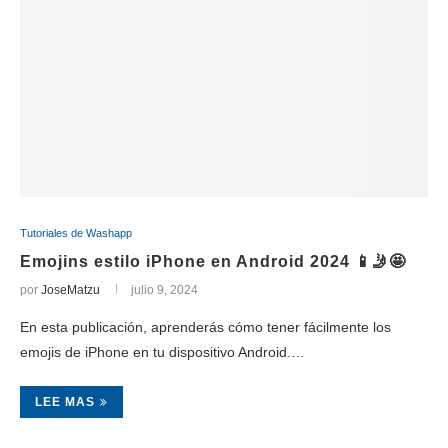
Tutoriales de Washapp
Emojins estilo iPhone en Android 2024 📱🤳🤩
por
JoseMatzu
julio 9, 2024
En esta publicación, aprenderás cómo tener fácilmente los
emojis de iPhone en tu dispositivo Android.…
LEE MAS