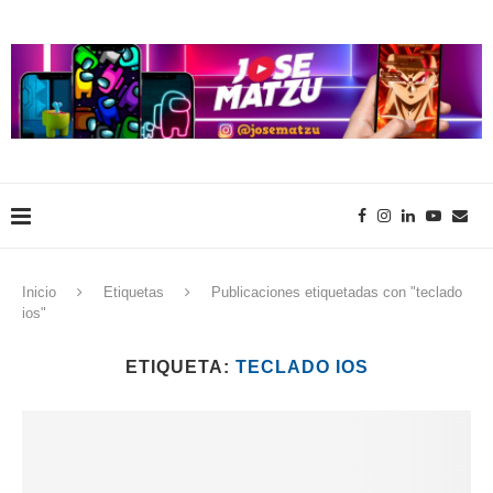
Inicio
Etiquetas
Publicaciones etiquetadas con "teclado
ios"
ETIQUETA:
TECLADO IOS