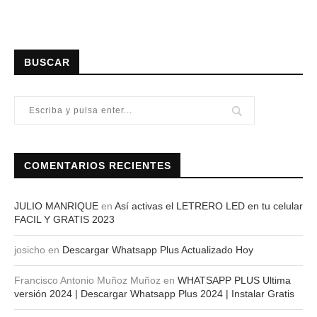
BUSCAR
COMENTARIOS RECIENTES
JULIO MANRIQUE
en
Así activas el LETRERO LED en tu celular
FACIL Y GRATIS 2023
josicho
en
Descargar Whatsapp Plus Actualizado Hoy
Francisco Antonio Muñoz Muñoz
en
WHATSAPP PLUS Ultima
versión 2024 | Descargar Whatsapp Plus 2024 | Instalar Gratis