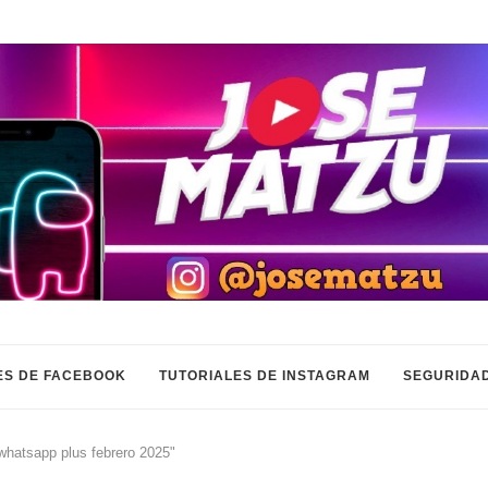
ES DE FACEBOOK
TUTORIALES DE INSTAGRAM
SEGURIDAD
whatsapp plus febrero 2025"