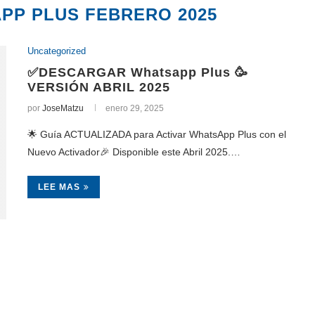
PP PLUS FEBRERO 2025
Uncategorized
✅DESCARGAR Whatsapp Plus 🥳
VERSIÓN ABRIL 2025
por
JoseMatzu
enero 29, 2025
🌟 Guía ACTUALIZADA para Activar WhatsApp Plus con el
Nuevo Activador🎉 Disponible este Abril 2025.…
LEE MAS