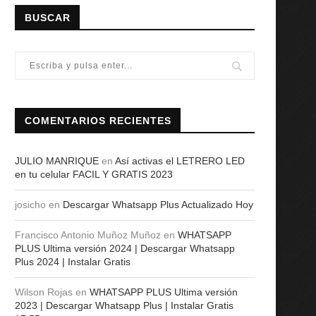
BUSCAR
COMENTARIOS RECIENTES
JULIO MANRIQUE
en
Así activas el LETRERO LED
en tu celular FACIL Y GRATIS 2023
josicho
en
Descargar Whatsapp Plus Actualizado Hoy
Francisco Antonio Muñoz Muñoz
en
WHATSAPP
PLUS Ultima versión 2024 | Descargar Whatsapp
Plus 2024 | Instalar Gratis
Wilson Rojas
en
WHATSAPP PLUS Ultima versión
2023 | Descargar Whatsapp Plus | Instalar Gratis