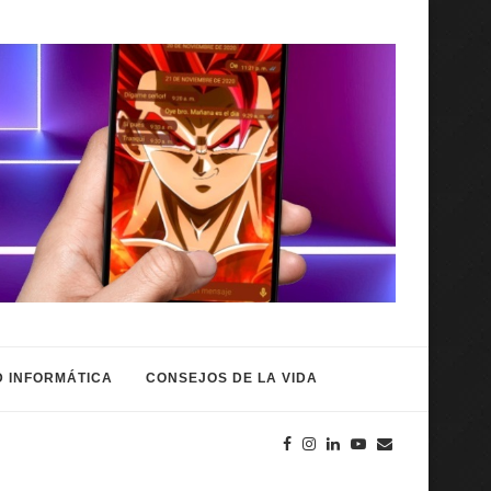
 INFORMÁTICA
CONSEJOS DE LA VIDA