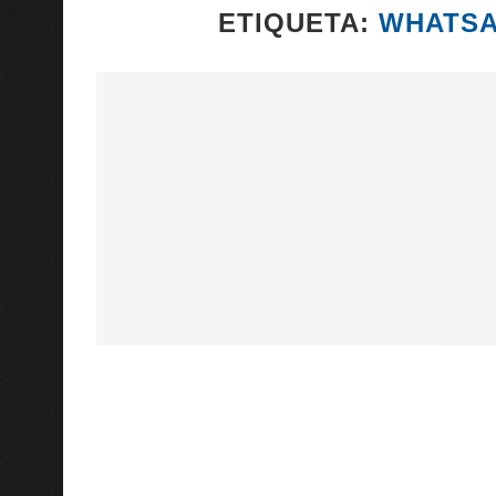
ETIQUETA:
WHATSA