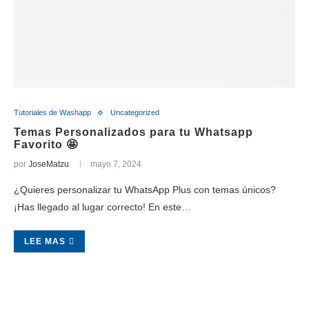
Tutoriales de Washapp
Uncategorized
Temas Personalizados para tu Whatsapp
Favorito 🤩
por
JoseMatzu
mayo 7, 2024
¿Quieres personalizar tu WhatsApp Plus con temas únicos?
¡Has llegado al lugar correcto! En este…
LEE MAS