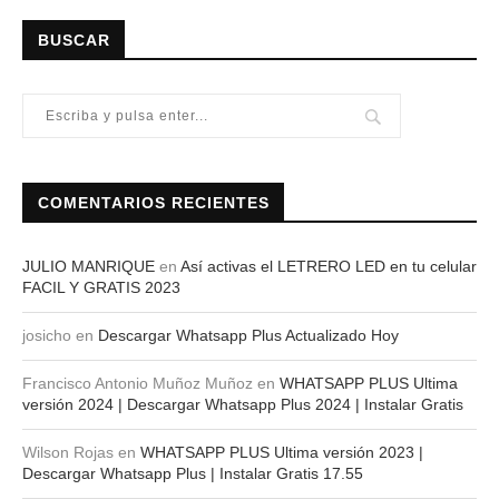
BUSCAR
COMENTARIOS RECIENTES
JULIO MANRIQUE
en
Así activas el LETRERO LED en tu celular
FACIL Y GRATIS 2023
josicho
en
Descargar Whatsapp Plus Actualizado Hoy
Francisco Antonio Muñoz Muñoz
en
WHATSAPP PLUS Ultima
versión 2024 | Descargar Whatsapp Plus 2024 | Instalar Gratis
Wilson Rojas
en
WHATSAPP PLUS Ultima versión 2023 |
Descargar Whatsapp Plus | Instalar Gratis 17.55