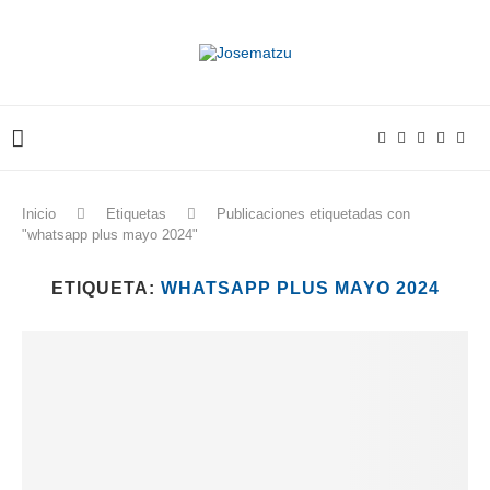
Inicio
Etiquetas
Publicaciones etiquetadas con
"whatsapp plus mayo 2024"
ETIQUETA:
WHATSAPP PLUS MAYO 2024