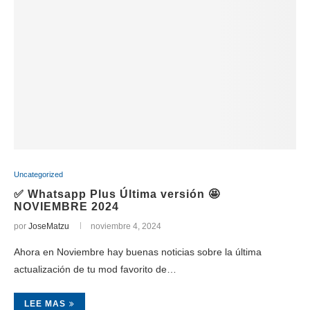
Uncategorized
✅ Whatsapp Plus Última versión 🤩
NOVIEMBRE 2024
por
JoseMatzu
noviembre 4, 2024
Ahora en Noviembre hay buenas noticias sobre la última
actualización de tu mod favorito de…
LEE MAS