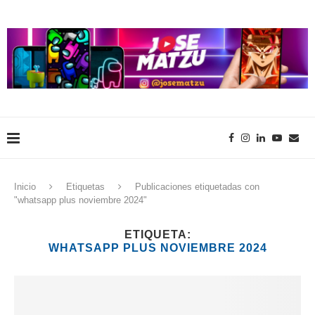
Inicio
Etiquetas
Publicaciones etiquetadas con
"whatsapp plus noviembre 2024"
ETIQUETA:
WHATSAPP PLUS NOVIEMBRE 2024