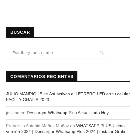
BUSCAR
COMENTARIOS RECIENTES
JULIO MANRIQUE
en
Así activas el LETRERO LED en tu celular
FACIL Y GRATIS 2023
josicho
en
Descargar Whatsapp Plus Actualizado Hoy
Francisco Antonio Muñoz Muñoz
en
WHATSAPP PLUS Ultima
versión 2024 | Descargar Whatsapp Plus 2024 | Instalar Gratis