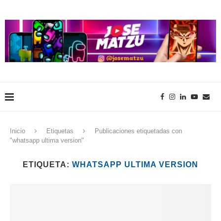
Inicio
Etiquetas
Publicaciones etiquetadas con
"whatsapp ultima version"
ETIQUETA:
WHATSAPP ULTIMA VERSION