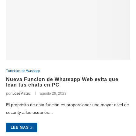
Tutoriales de Washapp
Nueva Funcion de Whatsapp Web evita que
lean tus chats en PC
por
JoseMatzu
agosto 29, 2023
El propósito de esta función es proporcionar una mayor nivel de
security a los usuarios…
LEE MAS