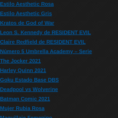
Estilo Aesthetic Rosa
Estilo Aesthetic Gris
Kratos de God of War
Leon S. Kennedy de RESIDENT EVIL
Claire Redfield de RESIDENT EVIL
Número 5 Umbrella Academy – Serie
The Jocker 2021
Harley Quinn 2021
Goku Estado Base DBS
Deadpool vs Wolverine
Batman Comic 2021
Mujer Rubia Rosa
Maquillaje Femenino