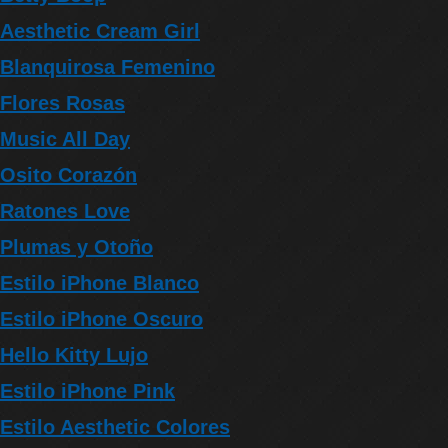
Aesthetic Cream Girl
Blanquirosa Femenino
Flores Rosas
Music All Day
Osito Corazón
Ratones Love
Plumas y Otoño
Estilo iPhone Blanco
Estilo iPhone Oscuro
Hello Kitty Lujo
Estilo iPhone Pink
Estilo Aesthetic Colores