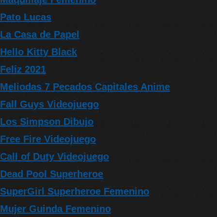
Pato Lucas
La Casa de Papel
Hello Kitty Black
Feliz 2021
Meliodas 7 Pecados Capitales Anime
Fall Guys Videojuego
Los Simpson Dibujo
Free Fire Videojuego
Call of Duty Videojuego
Dead Pool Superheroe
SuperGirl Superheroe Femenino
Mujer Guinda Femenino