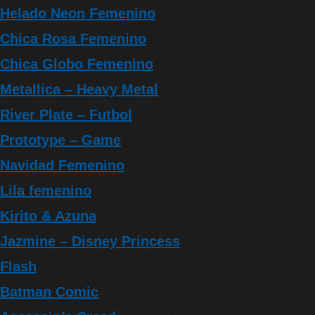
Helado Neon Femenino
Chica Rosa Femenino
Chica Globo Femenino
Metallica – Heavy Metal
River Plate – Futbol
Prototype – Game
Navidad Femenino
Lila femenino
Kirito & Azuna
Jazmine – Disney Princess
Flash
Batman Comic