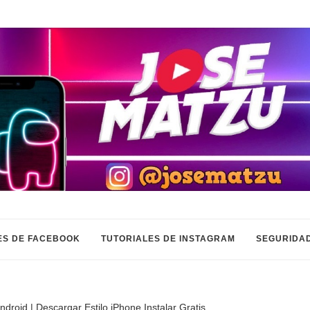
ES DE FACEBOOK
TUTORIALES DE INSTAGRAM
SEGURIDAD
roid | Descargar Estilo iPhone Instalar Gratis