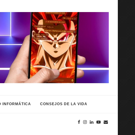
 INFORMÁTICA
CONSEJOS DE LA VIDA