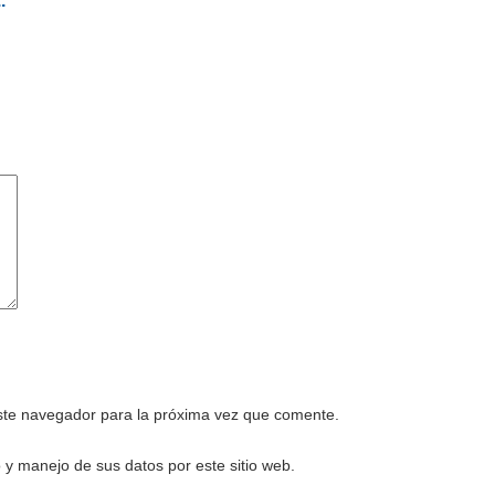
.
este navegador para la próxima vez que comente.
 y manejo de sus datos por este sitio web.