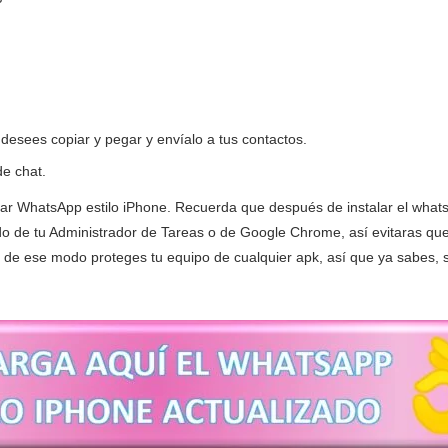
 desees copiar y pegar y envíalo a tus contactos.
de chat.
lar WhatsApp estilo iPhone. Recuerda que después de instalar el what
o de tu Administrador de Tareas o de Google Chrome, así evitaras que 
, de ese modo proteges tu equipo de cualquier apk, así que ya sabes,