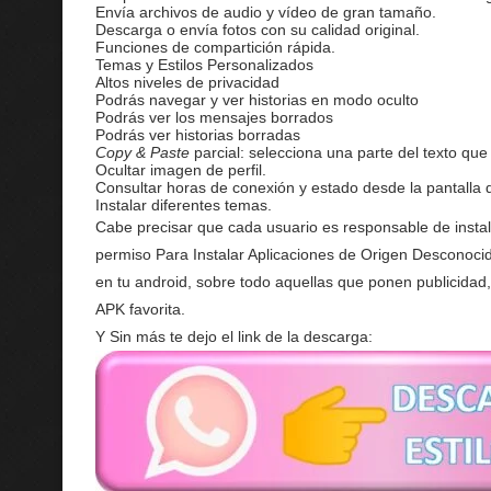
Envía archivos de audio y vídeo de gran tamaño.
Descarga o envía fotos con su calidad original.
Funciones de compartición rápida.
Temas y Estilos Personalizados
Altos niveles de privacidad
Podrás navegar y ver historias en modo oculto
Podrás ver los mensajes borrados
Podrás ver historias borradas
Copy & Paste
parcial: selecciona una parte del texto que
Ocultar imagen de perfil.
Consultar horas de conexión y estado desde la pantalla 
Instalar diferentes temas.
Cabe precisar que cada usuario es responsable de insta
permiso Para Instalar Aplicaciones de Origen Desconocid
en tu android, sobre todo aquellas que ponen publicidad
APK favorita.
Y Sin más te dejo el link de la descarga: