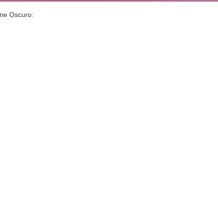
one Oscuro: