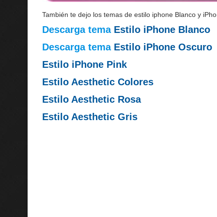
También te dejo los temas de estilo iphone Blanco y iPh
Descarga tema
Estilo iPhone Blanco
Descarga tema
Estilo iPhone Oscuro
Estilo iPhone Pink
Estilo Aesthetic Colores
Estilo Aesthetic Rosa
Estilo Aesthetic Gris