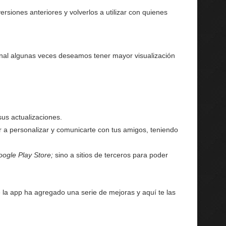
rsiones anteriores y volverlos a utilizar con quienes
onal algunas veces deseamos tener mayor visualización
us actualizaciones.
r a personalizar y comunicarte con tus amigos, teniendo
ogle Play Store;
sino a sitios de terceros para poder
 la app ha agregado una serie de mejoras y aquí te las