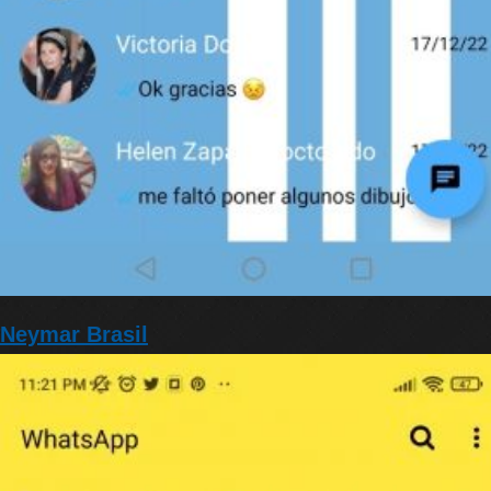
Neymar Brasil