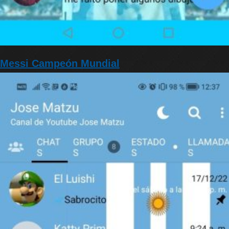
Messi Campeón Mundial