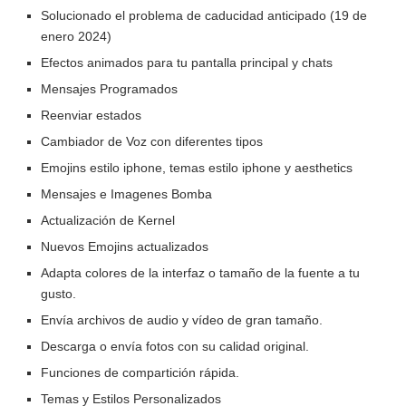
Solucionado el problema de caducidad anticipado (19 de
enero 2024)
Efectos animados para tu pantalla principal y chats
Mensajes Programados
Reenviar estados
Cambiador de Voz con diferentes tipos
Emojins estilo iphone, temas estilo iphone y aesthetics
Mensajes e Imagenes Bomba
Actualización de Kernel
Nuevos Emojins actualizados
Adapta colores de la interfaz o tamaño de la fuente a tu
gusto.
Envía archivos de audio y vídeo de gran tamaño.
Descarga o envía fotos con su calidad original.
Funciones de compartición rápida.
Temas y Estilos Personalizados