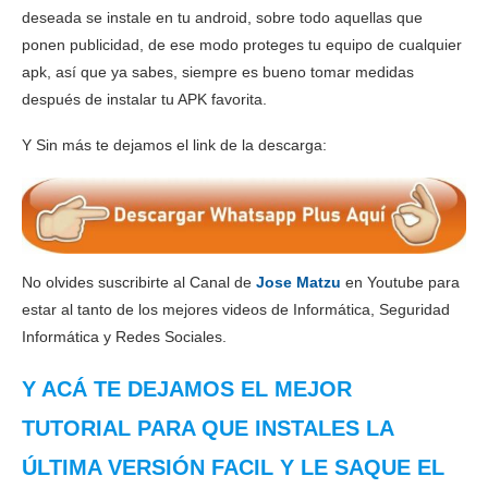
deseada se instale en tu android, sobre todo aquellas que
ponen publicidad, de ese modo proteges tu equipo de cualquier
apk, así que ya sabes, siempre es bueno tomar medidas
después de instalar tu APK favorita.
Y Sin más te dejamos el link de la descarga:
No olvides suscribirte al Canal de
Jose Matzu
en Youtube para
estar al tanto de los mejores videos de Informática, Seguridad
Informática y Redes Sociales.
Y ACÁ TE DEJAMOS EL MEJOR
TUTORIAL PARA QUE INSTALES LA
ÚLTIMA VERSIÓN FACIL Y LE SAQUE EL