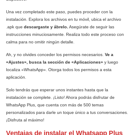
Una vez completado este paso, puedes proceder con la
instalación. Explora los archivos en tu móvil, ubica el archivo
.apk que
descargaste y ábrelo.
Asegúrate de seguir las
instrucciones minuciosamente. Realiza todo este proceso con
calma para no omitir ningún detalle.
Ah, y no olvides conceder los permisos necesarios.
Ve a
«Ajustes», busca la sección de «Aplicaciones»
y luego
localiza «WhatsApp». Otorga todos los permisos a esta
aplicación.
Solo tendrás que esperar unos instantes hasta que la
instalación se complete. ¡Listo! Ahora podrás disfrutar de
WhatsApp Plus, que cuenta con más de 500 temas
personalizados para darle un toque único a tus conversaciones.
¡Disfruta al máximo!
Ventajas de instalar el Whatsapp Plus