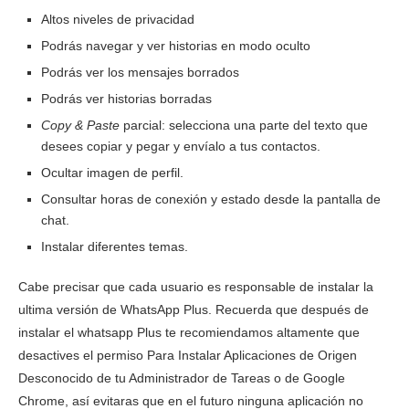
Altos niveles de privacidad
Podrás navegar y ver historias en modo oculto
Podrás ver los mensajes borrados
Podrás ver historias borradas
Copy & Paste
parcial: selecciona una parte del texto que
desees copiar y pegar y envíalo a tus contactos.
Ocultar imagen de perfil.
Consultar horas de conexión y estado desde la pantalla de
chat.
Instalar diferentes temas.
Cabe precisar que cada usuario es responsable de instalar la
ultima versión de WhatsApp Plus. Recuerda que después de
instalar el whatsapp Plus te recomiendamos altamente que
desactives el permiso Para Instalar Aplicaciones de Origen
Desconocido de tu Administrador de Tareas o de Google
Chrome, así evitaras que en el futuro ninguna aplicación no