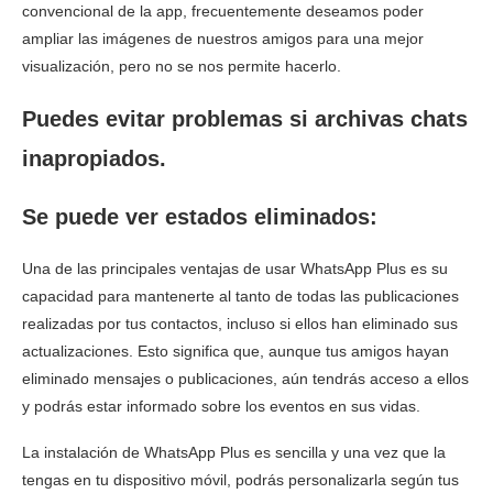
convencional de la app, frecuentemente deseamos poder
ampliar las imágenes de nuestros amigos para una mejor
visualización, pero no se nos permite hacerlo.
Puedes evitar problemas si archivas chats
inapropiados.
Se puede ver estados eliminados:
Una de las principales ventajas de usar WhatsApp Plus es su
capacidad para mantenerte al tanto de todas las publicaciones
realizadas por tus contactos, incluso si ellos han eliminado sus
actualizaciones. Esto significa que, aunque tus amigos hayan
eliminado mensajes o publicaciones, aún tendrás acceso a ellos
y podrás estar informado sobre los eventos en sus vidas.
La instalación de WhatsApp Plus es sencilla y una vez que la
tengas en tu dispositivo móvil, podrás personalizarla según tus