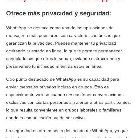
Ofrece más privacidad y seguridad:
WhatsApp se destaca como una de las aplicaciones de
mensajería más populares, con características únicas que
garantizan la privacidad. Puedes mantener tu privacidad
ocultando tu estado en línea, lo que te permite permanecer
conectado sin que otros lo sepan, evitando distracciones y
preservando tu intimidad mientras estás en línea.
Otro punto destacado de WhatsApp es su capacidad para
enviar mensajes privados incluso en grupos. Esto es
especialmente valioso cuando deseas tener conversaciones
exclusivas con ciertas personas sin alertar a otros participantes,
lo que resulta conveniente en grupos laborales o familiares
donde la comunicación puede ser activa.
La seguridad es otro aspecto destacado de WhatsApp, ya que