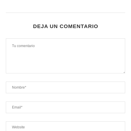
DEJA UN COMENTARIO