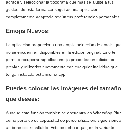
agrade y seleccionar la tipografía que más se ajuste a tus
gustos, de esta forma conseguirás una aplicación
completamente adaptada según tus preferencias personales.
Emojis Nuevos:
La aplicación proporciona una amplia selección de emojis que
no se encuentran disponibles en la edición original. Esto te
permite recuperar aquellos emojis presentes en ediciones
previas y utilizarlos nuevamente con cualquier individuo que
tenga instalada esta misma app.
Puedes colocar las imágenes del tamaño
que desees:
Aunque esta función también se encuentra en WhatsApp Plus
como parte de su capacidad de personalización, sigue siendo
un beneficio resaltable. Esto se debe a que, en la variante