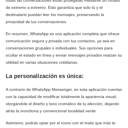
todas las conversaciones están protegidas mediante un cifrado
de extremo a extremo. Esto garantiza que solo tú y el
destinatario puedan leer los mensajes, preservando la
privacidad de tus conversaciones.
En resumen, WhatsApp es una aplicación completa que ofrece
comunicación segura y privada con tus contactos, ya sea en
conversaciones grupales o individuales. Sus opciones para
ocultar el estado en línea y enviar mensajes privados realzan su
utilidad en varias situaciones cotidianas.
La personalización es única:
A contrario de WhatsApp Messenger, en esta aplicación cuentas
con la capacidad de modificar totalmente la apariencia visual,
otorgándole el diseño y tono cromático de tu elección, dejando
atrás la monótona y convencional tonalidad verde.
Asimismo, podrás optar por el ícono con el matiz que más te