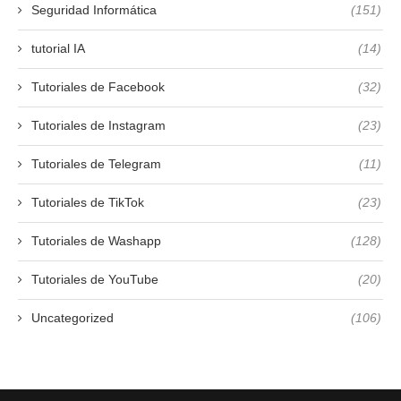
Seguridad Informática
(151)
tutorial IA
(14)
Tutoriales de Facebook
(32)
Tutoriales de Instagram
(23)
Tutoriales de Telegram
(11)
Tutoriales de TikTok
(23)
Tutoriales de Washapp
(128)
Tutoriales de YouTube
(20)
Uncategorized
(106)