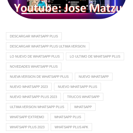
DESCARGAR WHATSAPP PLUS
DESCARGAR WHATSAPP PLUS ULTIMA VERSION
LO NUEVO DE WHATSAPP PLUS
LO ULTIMO DE WHATSAPP PLUS
NOVEDADES WHATSAPP PLUS
NUEVA VERSION DE WHATSAPP PLUS
NUEVO WHATSAPP
NUEVO WHATSAPP 2023
NUEVO WHATSAPP PLUS
NUEVO WHATSAPP PLUS 2023
TRUCOS WHATSAPP
ULTIMA VERSION WHATSAPP PLUS
WHATSAPP
WHATSAPP EXTREMO
WHATSAPP PLUS
WHATSAPP PLUS 2023
WHATSAPP PLUS APK