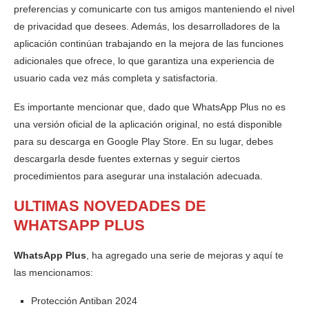
preferencias y comunicarte con tus amigos manteniendo el nivel
de privacidad que desees. Además, los desarrolladores de la
aplicación continúan trabajando en la mejora de las funciones
adicionales que ofrece, lo que garantiza una experiencia de
usuario cada vez más completa y satisfactoria.
Es importante mencionar que, dado que WhatsApp Plus no es
una versión oficial de la aplicación original, no está disponible
para su descarga en Google Play Store. En su lugar, debes
descargarla desde fuentes externas y seguir ciertos
procedimientos para asegurar una instalación adecuada.
ULTIMAS
NOVEDADES DE
WHATSAPP PLUS
WhatsApp Plus
, ha agregado una serie de mejoras y aquí te
las mencionamos:
Protección Antiban 2024