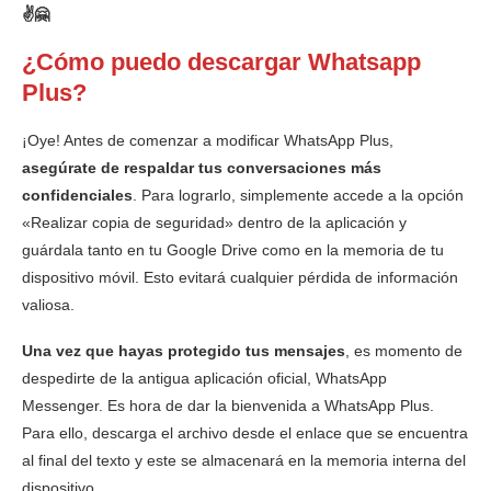
✌️🤗
¿Cómo puedo descargar Whatsapp
Plus?
¡Oye! Antes de comenzar a modificar WhatsApp Plus,
asegúrate de respaldar tus conversaciones más
confidenciales
. Para lograrlo, simplemente accede a la opción
«Realizar copia de seguridad» dentro de la aplicación y
guárdala tanto en tu Google Drive como en la memoria de tu
dispositivo móvil. Esto evitará cualquier pérdida de información
valiosa.
Una vez que hayas protegido tus mensajes
, es momento de
despedirte de la antigua aplicación oficial, WhatsApp
Messenger. Es hora de dar la bienvenida a WhatsApp Plus.
Para ello, descarga el archivo desde el enlace que se encuentra
al final del texto y este se almacenará en la memoria interna del
dispositivo.