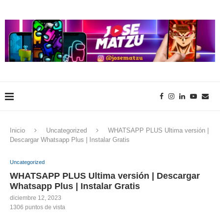
Inicio
Uncategorized
WHATSAPP PLUS Ultima versión |
Descargar Whatsapp Plus | Instalar Gratis
Uncategorized
WHATSAPP PLUS Ultima versión | Descargar
Whatsapp Plus | Instalar Gratis
diciembre 12, 2023
1306
puntos de vista