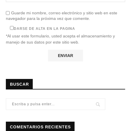
Guarde mi nombre, correo electrónico y sitio web en este
navegador para la próxima vez que comente.
DARSE DE ALTA EN LA PAGINA
*Al usar este formulario, usted acepta el almacenamiento y
manejo de sus datos por este sitio web.
BUSCAR
COMENTARIOS RECIENTES