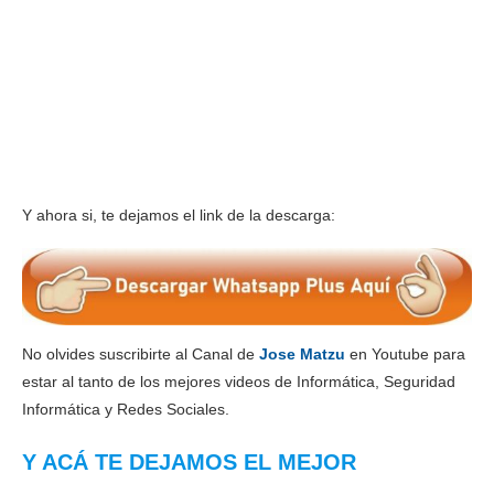
Y ahora si, te dejamos el link de la descarga:
No olvides suscribirte al Canal de
Jose Matzu
en Youtube para
estar al tanto de los mejores videos de Informática, Seguridad
Informática y Redes Sociales.
Y ACÁ TE DEJAMOS EL MEJOR