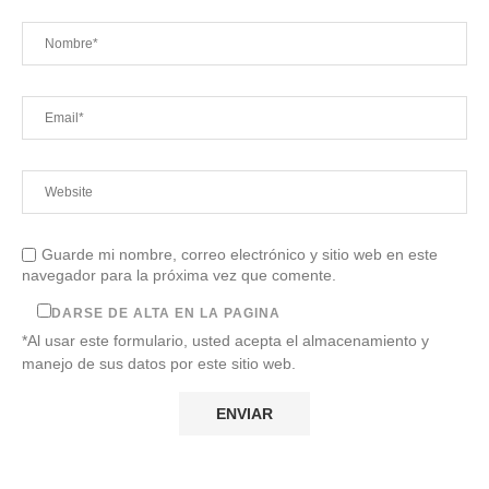
Guarde mi nombre, correo electrónico y sitio web en este
navegador para la próxima vez que comente.
DARSE DE ALTA EN LA PAGINA
*Al usar este formulario, usted acepta el almacenamiento y
manejo de sus datos por este sitio web.