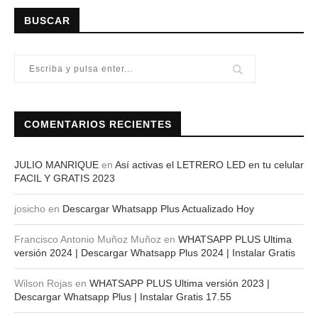
BUSCAR
COMENTARIOS RECIENTES
JULIO MANRIQUE
en
Así activas el LETRERO LED en tu celular
FACIL Y GRATIS 2023
josicho
en
Descargar Whatsapp Plus Actualizado Hoy
Francisco Antonio Muñoz Muñoz
en
WHATSAPP PLUS Ultima
versión 2024 | Descargar Whatsapp Plus 2024 | Instalar Gratis
Wilson Rojas
en
WHATSAPP PLUS Ultima versión 2023 |
Descargar Whatsapp Plus | Instalar Gratis 17.55