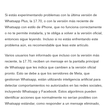
Si estás experimentando problemas con la última versión de
Whatsapp Plus, la 17.70, o con la versión más reciente de
Whatsapp con estilo de iPhone, que no funciona correctamente
o no te permite instalarla, y te obliga a volver a la versión oficial,
entonces sigue leyendo. Incluso si no estás enfrentando este
problema aún, es recomendable que leas este artículo.
Varios usuarios han informado que incluso con la versión más
reciente, la 17.70, reciben un mensaje en la pantalla principal
de Whatsapp que les indica que cambien a la versión oficial
pronto. Esto se debe a que los servidores de Meta, que
gestionan Whatsapp, están utilizando inteligencia artificial para
detectar comportamientos no autorizados en las redes sociales,
incluyendo Whatsapp y Facebook. Estos algoritmos pueden
identificar acciones que normalmente no serían posibles con
Whatsapp estándar, como responder a un mensaje eliminado,