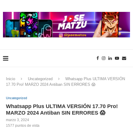
Inicio
Uncategorized
Whatsapp Plus ULTIMA VERSIÓN
17.70 Pro! MARZO 2024 Antiban SIN ERRORES 😱
Uncategorized
Whatsapp Plus ULTIMA VERSIÓN 17.70 Pro!
MARZO 2024 Antiban SIN ERRORES 😱
marzo 3, 2024
1577
puntos de vista