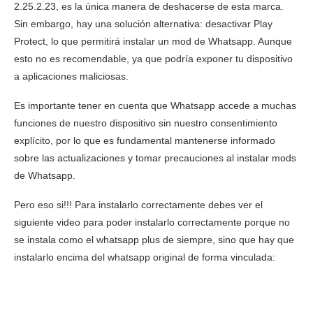
2.25.2.23, es la única manera de deshacerse de esta marca.
Sin embargo, hay una solución alternativa: desactivar Play
Protect, lo que permitirá instalar un mod de Whatsapp. Aunque
esto no es recomendable, ya que podría exponer tu dispositivo
a aplicaciones maliciosas.
Es importante tener en cuenta que Whatsapp accede a muchas
funciones de nuestro dispositivo sin nuestro consentimiento
explícito, por lo que es fundamental mantenerse informado
sobre las actualizaciones y tomar precauciones al instalar mods
de Whatsapp.
Pero eso si!!! Para instalarlo correctamente debes ver el
siguiente video para poder instalarlo correctamente porque no
se instala como el whatsapp plus de siempre, sino que hay que
instalarlo encima del whatsapp original de forma vinculada: