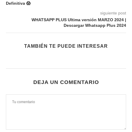
Definitiva 😱
siguiente post
WHATSAPP PLUS Ultima versión MARZO 2024 |
Descargar Whatsapp Plus 2024
TAMBIÉN TE PUEDE INTERESAR
DEJA UN COMENTARIO