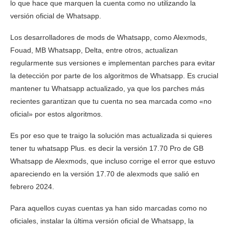
lo que hace que marquen la cuenta como no utilizando la
versión oficial de Whatsapp.
Los desarrolladores de mods de Whatsapp, como Alexmods,
Fouad, MB Whatsapp, Delta, entre otros, actualizan
regularmente sus versiones e implementan parches para evitar
la detección por parte de los algoritmos de Whatsapp. Es crucial
mantener tu Whatsapp actualizado, ya que los parches más
recientes garantizan que tu cuenta no sea marcada como «no
oficial» por estos algoritmos.
Es por eso que te traigo la solución mas actualizada si quieres
tener tu whatsapp Plus. es decir la versión 17.70 Pro de GB
Whatsapp de Alexmods, que incluso corrige el error que estuvo
apareciendo en la versión 17.70 de alexmods que salió en
febrero 2024.
Para aquellos cuyas cuentas ya han sido marcadas como no
oficiales, instalar la última versión oficial de Whatsapp, la