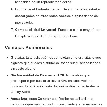
necesidad de un reproductor externo.
Compartir al Instante
: Te permite compartir los estados
descargados en otras redes sociales o aplicaciones de
mensajería.
Compatibilidad Universal
: Funciona con la mayoría de
las aplicaciones de mensajería populares.
Ventajas Adicionales
Gratuita
: Esta aplicación es completamente gratuita, lo que
significa que puedes disfrutar de todas sus funcionalidades
sin costo alguno.
Sin Necesidad de Descargar APK
: No tendrás que
preocuparte por buscar archivos APK en sitios web no
oficiales. La aplicación está disponible directamente desde
la Play Store.
Actualizaciones Constantes
: Recibe actualizaciones
periódicas que mejoran su funcionamiento y añaden nuevas