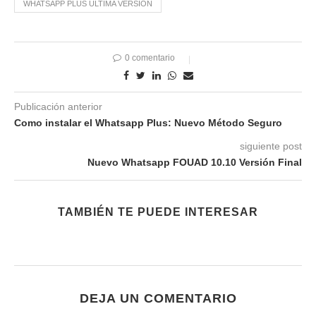
WHATSAPP PLUS ULTIMA VERSION
0 comentario
Publicación anterior
Como instalar el Whatsapp Plus: Nuevo Método Seguro
siguiente post
Nuevo Whatsapp FOUAD 10.10 Versión Final
TAMBIÉN TE PUEDE INTERESAR
DEJA UN COMENTARIO