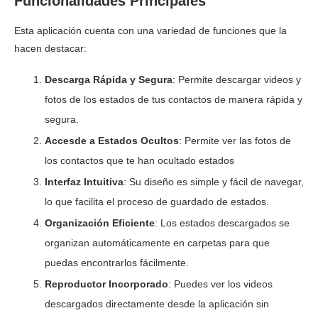
Funcionalidades Principales
Esta aplicación cuenta con una variedad de funciones que la
hacen destacar:
Descarga Rápida y Segura
: Permite descargar videos y
fotos de los estados de tus contactos de manera rápida y
segura.
Accesde a Estados Ocultos
: Permite ver las fotos de
los contactos que te han ocultado estados
Interfaz Intuitiva
: Su diseño es simple y fácil de navegar,
lo que facilita el proceso de guardado de estados.
Organización Eficiente
: Los estados descargados se
organizan automáticamente en carpetas para que
puedas encontrarlos fácilmente.
Reproductor Incorporado
: Puedes ver los videos
descargados directamente desde la aplicación sin