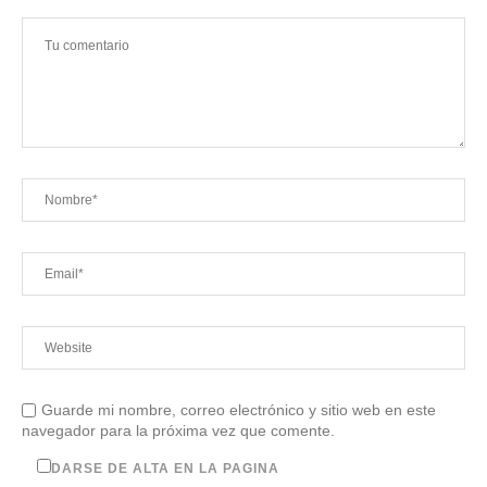
Guarde mi nombre, correo electrónico y sitio web en este
navegador para la próxima vez que comente.
DARSE DE ALTA EN LA PAGINA