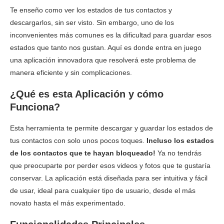
Te enseño como ver los estados de tus contactos y
descargarlos, sin ser visto. Sin embargo, uno de los
inconvenientes más comunes es la dificultad para guardar esos
estados que tanto nos gustan. Aquí es donde entra en juego
una aplicación innovadora que resolverá este problema de
manera eficiente y sin complicaciones.
¿Qué es esta Aplicación y cómo
Funciona?
Esta herramienta te permite descargar y guardar los estados de
tus contactos con solo unos pocos toques.
Incluso los estados
de los contactos que te hayan bloqueado!
Ya no tendrás
que preocuparte por perder esos videos y fotos que te gustaría
conservar. La aplicación está diseñada para ser intuitiva y fácil
de usar, ideal para cualquier tipo de usuario, desde el más
novato hasta el más experimentado.