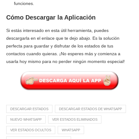
funciones.
Cómo Descargar la Aplicación
Si estás interesado en esta útil herramienta, puedes
descargarla en el enlace que te dejo abajo. Es la solución
perfecta para guardar y disfrutar de los estados de tus
contactos cuando quieras. ¡No esperes más y comienza a
usarla hoy mismo para no perder ningún momento especial!
DESCARGAR ESTADOS
DESCARGAR ESTADOS DE WHATSAPP
NUEVO WHATSAPP
VER ESTADOS ELIMINADOS
VER ESTADOS OCULTOS
WHATSAPP