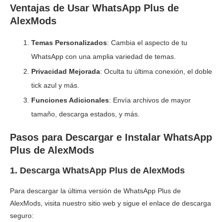
Ventajas de Usar WhatsApp Plus de
AlexMods
Temas Personalizados
: Cambia el aspecto de tu
WhatsApp con una amplia variedad de temas.
Privacidad Mejorada
: Oculta tu última conexión, el doble
tick azul y más.
Funciones Adicionales
: Envía archivos de mayor
tamaño, descarga estados, y más.
Pasos para Descargar e Instalar WhatsApp
Plus de AlexMods
1.
Descarga WhatsApp Plus de AlexMods
Para descargar la última versión de WhatsApp Plus de
AlexMods, visita nuestro sitio web y sigue el enlace de descarga
seguro: