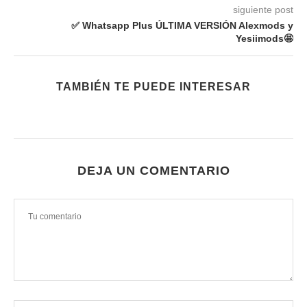
siguiente post
✅ Whatsapp Plus ÚLTIMA VERSIÓN Alexmods y
Yesiimods🤩
TAMBIÉN TE PUEDE INTERESAR
DEJA UN COMENTARIO