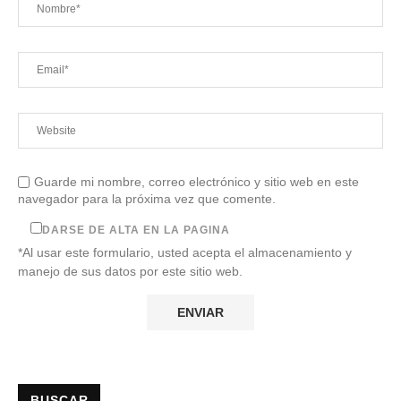
Guarde mi nombre, correo electrónico y sitio web en este
navegador para la próxima vez que comente.
DARSE DE ALTA EN LA PAGINA
*Al usar este formulario, usted acepta el almacenamiento y
manejo de sus datos por este sitio web.
BUSCAR