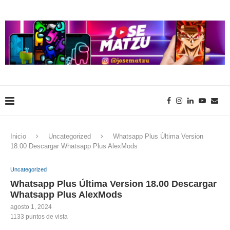
Inicio
Uncategorized
Whatsapp Plus Última Version
18.00 Descargar Whatsapp Plus AlexMods
Uncategorized
Whatsapp Plus Última Version 18.00 Descargar
Whatsapp Plus AlexMods
agosto 1, 2024
1133
puntos de vista