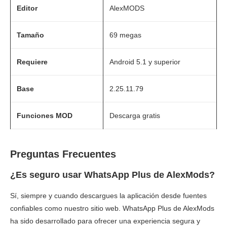
Editor
AlexMODS
Tamaño
69 megas
Requiere
Android 5.1 y superior
Base
2.25.11.79
Funciones MOD
Descarga gratis
Preguntas Frecuentes
¿Es seguro usar WhatsApp Plus de AlexMods?
Sí, siempre y cuando descargues la aplicación desde fuentes
confiables como nuestro sitio web. WhatsApp Plus de AlexMods
ha sido desarrollado para ofrecer una experiencia segura y