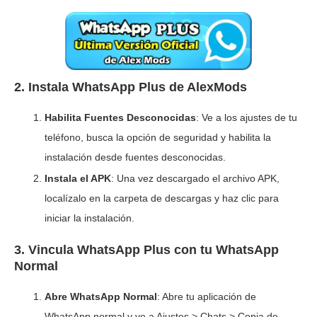
2.
Instala WhatsApp Plus de AlexMods
Habilita Fuentes Desconocidas
: Ve a los ajustes de tu
teléfono, busca la opción de seguridad y habilita la
instalación desde fuentes desconocidas.
Instala el APK
: Una vez descargado el archivo APK,
localízalo en la carpeta de descargas y haz clic para
iniciar la instalación.
3.
Vincula WhatsApp Plus con tu WhatsApp
Normal
Abre WhatsApp Normal
: Abre tu aplicación de
WhatsApp normal y ve a Ajustes > Chats > Copia de