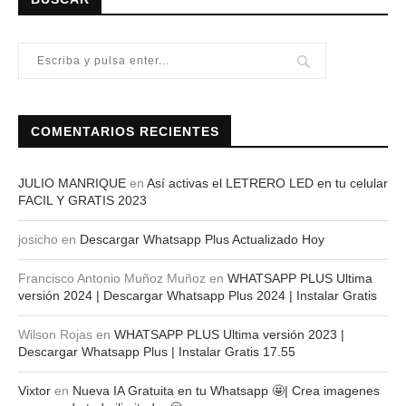
COMENTARIOS RECIENTES
JULIO MANRIQUE
en
Así activas el LETRERO LED en tu celular
FACIL Y GRATIS 2023
josicho
en
Descargar Whatsapp Plus Actualizado Hoy
Francisco Antonio Muñoz Muñoz
en
WHATSAPP PLUS Ultima
versión 2024 | Descargar Whatsapp Plus 2024 | Instalar Gratis
Wilson Rojas
en
WHATSAPP PLUS Ultima versión 2023 |
Descargar Whatsapp Plus | Instalar Gratis 17.55
Vixtor
en
Nueva IA Gratuita en tu Whatsapp 🤩| Crea imagenes