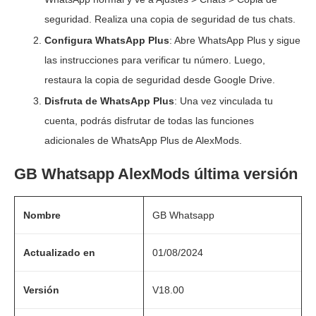
seguridad. Realiza una copia de seguridad de tus chats.
Configura WhatsApp Plus
: Abre WhatsApp Plus y sigue
las instrucciones para verificar tu número. Luego,
restaura la copia de seguridad desde Google Drive.
Disfruta de WhatsApp Plus
: Una vez vinculada tu
cuenta, podrás disfrutar de todas las funciones
adicionales de WhatsApp Plus de AlexMods.
GB Whatsapp AlexMods última versión
Nombre
GB Whatsapp
Actualizado en
01/08/2024
Versión
V18.00