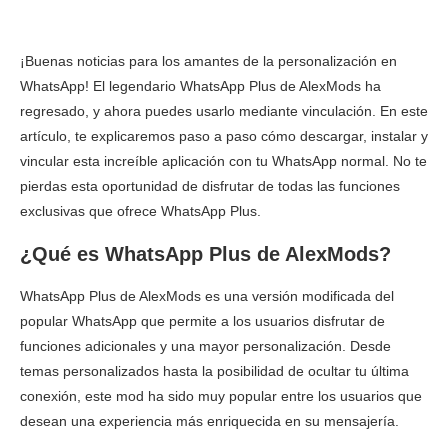
¡Buenas noticias para los amantes de la personalización en
WhatsApp! El legendario WhatsApp Plus de AlexMods ha
regresado, y ahora puedes usarlo mediante vinculación. En este
artículo, te explicaremos paso a paso cómo descargar, instalar y
vincular esta increíble aplicación con tu WhatsApp normal. No te
pierdas esta oportunidad de disfrutar de todas las funciones
exclusivas que ofrece WhatsApp Plus.
¿Qué es WhatsApp Plus de AlexMods?
WhatsApp Plus de AlexMods es una versión modificada del
popular WhatsApp que permite a los usuarios disfrutar de
funciones adicionales y una mayor personalización. Desde
temas personalizados hasta la posibilidad de ocultar tu última
conexión, este mod ha sido muy popular entre los usuarios que
desean una experiencia más enriquecida en su mensajería.