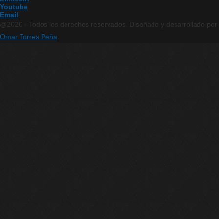
Youtube
Email
@2020 - Todos los derechos reservados. Diseñado y desarrollado por
Omar Torres Peña