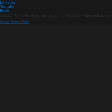
Linkedin
Youtube
Email
@2020 - Todos los derechos reservados. Diseñado y desarrollado por
Omar Torres Peña