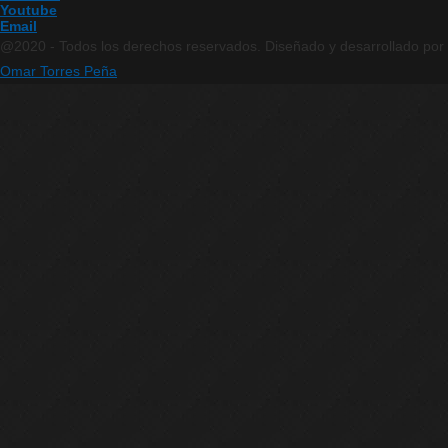
Youtube
Email
@2020 - Todos los derechos reservados. Diseñado y desarrollado por
Omar Torres Peña