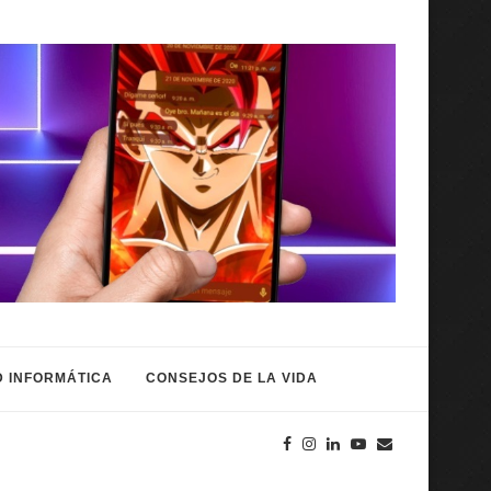
 INFORMÁTICA
CONSEJOS DE LA VIDA