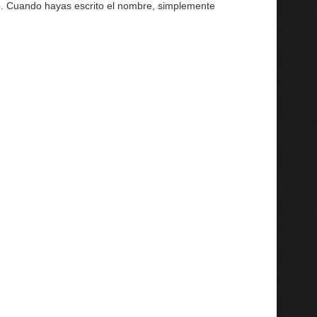
do. Cuando hayas escrito el nombre, simplemente