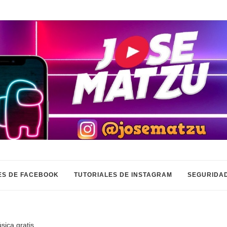
ES DE FACEBOOK
TUTORIALES DE INSTAGRAM
SEGURIDAD
ica gratis