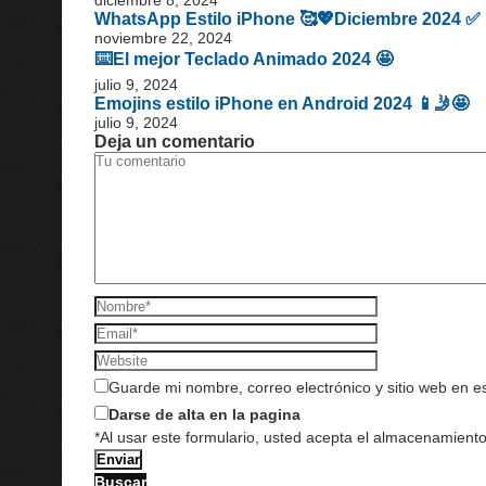
WhatsApp Estilo iPhone 🥰💖Diciembre 2024 ✅
noviembre 22, 2024
⌨️El mejor Teclado Animado 2024 🤩
julio 9, 2024
Emojins estilo iPhone en Android 2024 📱🤳🤩
julio 9, 2024
Deja un comentario
Guarde mi nombre, correo electrónico y sitio web en 
Darse de alta en la pagina
*Al usar este formulario, usted acepta el almacenamiento
Buscar