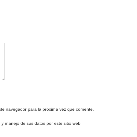
este navegador para la próxima vez que comente.
 y manejo de sus datos por este sitio web.