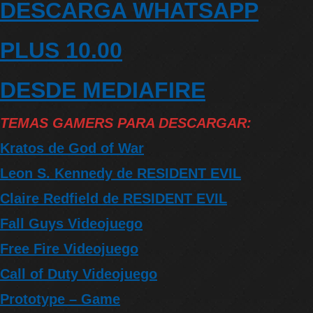
DESCARGA WHATSAPP
PLUS 10.00
DESDE MEDIAFIRE
TEMAS GAMERS PARA DESCARGAR:
Kratos de God of War
Leon S. Kennedy de RESIDENT EVIL
Claire Redfield de RESIDENT EVIL
Fall Guys Videojuego
Free Fire Videojuego
Call of Duty Videojuego
Prototype – Game