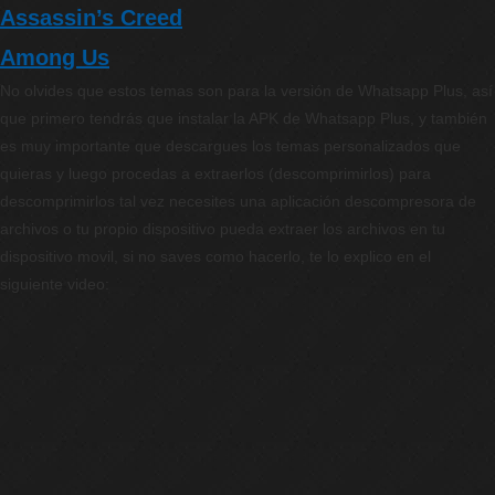
Assassin’s Creed
Among Us
No olvides que estos temas son para la versión de Whatsapp Plus, así
que primero tendrás que instalar la APK de Whatsapp Plus, y también
es muy importante que descargues los temas personalizados que
quieras y luego procedas a extraerlos (descomprimirlos) para
descomprimirlos tal vez necesites una aplicación descompresora de
archivos o tu propio dispositivo pueda extraer los archivos en tu
dispositivo movil, si no saves como hacerlo, te lo explico en el
siguiente video: