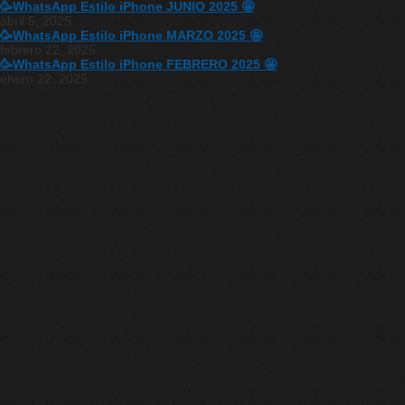
🥳WhatsApp Estilo iPhone JUNIO 2025 🤩
abril 5, 2025
🥳WhatsApp Estilo iPhone MARZO 2025 🤩
febrero 22, 2025
🥳WhatsApp Estilo iPhone FEBRERO 2025 🤩
enero 22, 2025