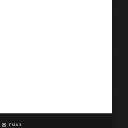
EMAIL