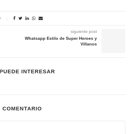
o
siguiente post
Whatsapp Estilo de Super Heroes y
Villanos
 PUEDE INTERESAR
N COMENTARIO