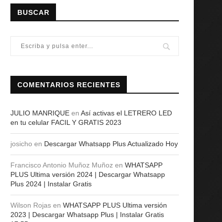
BUSCAR
COMENTARIOS RECIENTES
JULIO MANRIQUE
en
Así activas el LETRERO LED
en tu celular FACIL Y GRATIS 2023
josicho
en
Descargar Whatsapp Plus Actualizado Hoy
Francisco Antonio Muñoz Muñoz
en
WHATSAPP
PLUS Ultima versión 2024 | Descargar Whatsapp
Plus 2024 | Instalar Gratis
Wilson Rojas
en
WHATSAPP PLUS Ultima versión
2023 | Descargar Whatsapp Plus | Instalar Gratis