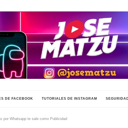
ES DE FACEBOOK
TUTORIALES DE INSTAGRAM
SEGURIDAD
as por Whatsapp te sale como Publicidad