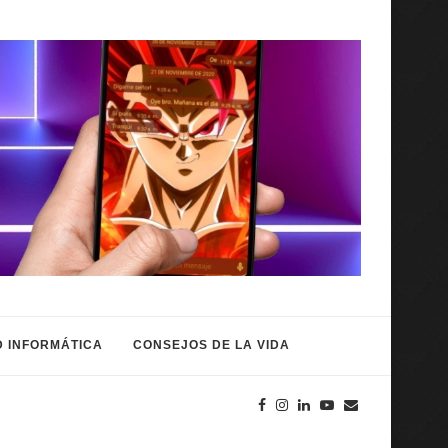
 INFORMÁTICA
CONSEJOS DE LA VIDA