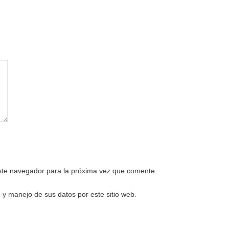
este navegador para la próxima vez que comente.
 y manejo de sus datos por este sitio web.