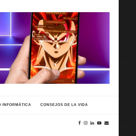
 INFORMÁTICA
CONSEJOS DE LA VIDA