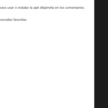
ara usar o instalar la apk déjamela en los comentarios.
sociales favoritas