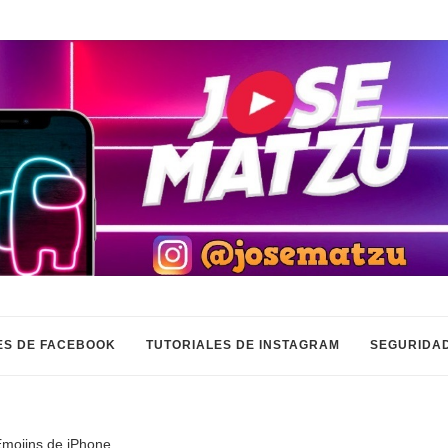
ES DE FACEBOOK
TUTORIALES DE INSTAGRAM
SEGURIDAD
Emojins de iPhone