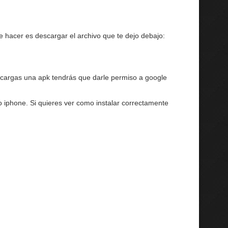
e hacer es descargar el archivo que te dejo debajo:
escargas una apk tendrás que darle permiso a google
o iphone. Si quieres ver como instalar correctamente