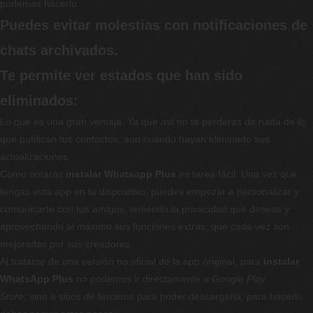
podemos hacerlo.
Puedes evitar molestias con notificaciones de
chats archivados.
Te permite ver estados que han sido
eliminados:
Lo que es una gran ventaja. Ya que así no te perderás de nada de lo
que publican tus contactos, aun cuando hayan eliminado sus
actualizaciones.
Como notarás
instalar Whatsapp Plus
es tarea fácil. Una vez que
tengas esta app en tu dispositivo, puedes empezar a personalizar y
comunicarte con tus amigos, teniendo la privacidad que deseas y
aprovechando al máximo sus funciones extras; que cada vez son
mejoradas por sus creadores.
Al tratarse de una versión no oficial de la app original, para
instalar
WhatsApp Plus
no podemos ir directamente a
Google Play
Store;
sino a sitios de terceros para poder descargarla, para hacerlo