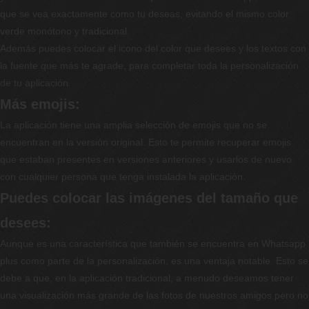
que se vea exactamente como tu deseas, evitando el mismo color
verde monótono y tradicional.
Además puedes colocar el icono del color que desees y los textos con
la fuente que más te agrade, para completar toda la personalización
de tu aplicación.
Más emojis:
La aplicación tiene una amplia selección de emojis que no se
encuentran en la versión original. Esto te permite recuperar emojis
que estaban presentes en versiones anteriores y usarlos de nuevo
con cualquier persona que tenga instalada la aplicación.
Puedes colocar las imágenes del tamaño que
desees:
Aunque es una característica que también se encuentra en Whatsapp
plus como parte de la personalización, es una ventaja notable. Esto se
debe a que, en la aplicación tradicional, a menudo deseamos tener
una visualización más grande de las fotos de nuestros amigos pero no